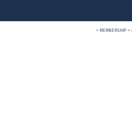
> MEMBERSHIP 