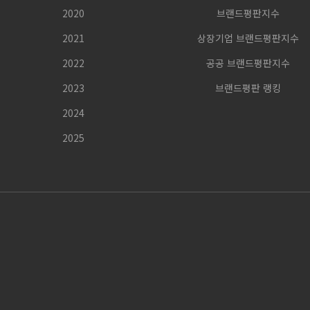
2020
브랜드평판지수
2021
상장기업 브랜드평판지수
2022
공공 브랜드평판지수
2023
브랜드평판 랭킹
2024
2025