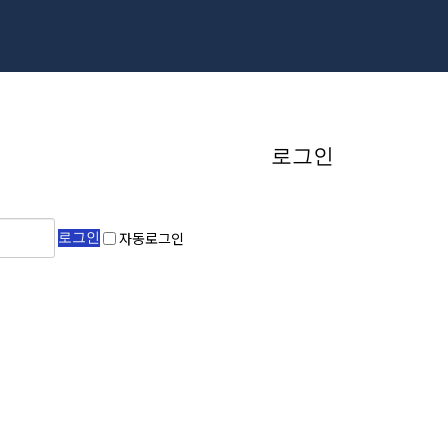
로그인
자동로그인