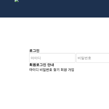
로그인
회원로그인 안내
아이디 비밀번호 찾기
회원 가입