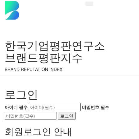
한국기업평판연구소
브랜드평판지수
BRAND REPUTATION INDEX
로그인
아이디
필수
비밀번호
필수
회원로그인 안내