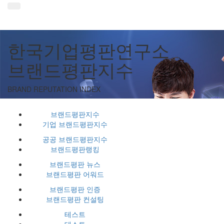
한국기업평판연구소
브랜드평판지수
BRAND REPUTATION INDEX
브랜드평판지수
기업 브랜드평판지수
공공 브랜드평판지수
브랜드평판랭킹
브랜드평판 뉴스
브랜드평판 어워드
브랜드평판 인증
브랜드평판 컨설팅
테스트