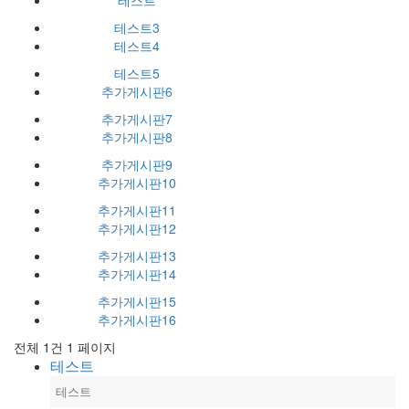
테스트
테스트3
테스트4
테스트5
추가게시판6
추가게시판7
추가게시판8
추가게시판9
추가게시판10
추가게시판11
추가게시판12
추가게시판13
추가게시판14
추가게시판15
추가게시판16
전체 1건
1 페이지
테스트
테스트